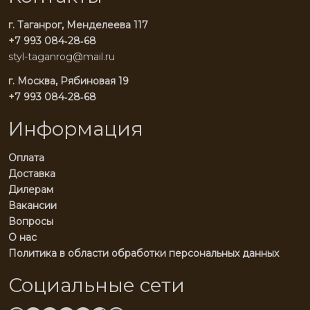
г. Таганрог, Менделеева 117
+7 993 084‑28‑68
styl-taganrog@mail.ru
г. Москва, Рябиновая 19
+7 993 084‑28‑68
Информация
Оплата
Доставка
Дилерам
Вакансии
Вопросы
О нас
Политика в области обработки персональных данных
Социальные сети