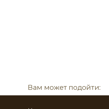
Вам может подойти: