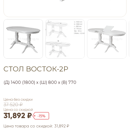
СТОЛ ВОСТОК-2Р
(Д) 1400 (1800) х (Ш) 800 х (В) 770
Цена без скидки
37 520 ₽
Цена со скидкой
31,892 ₽
15
Цена товара со скидкой:
31,892 ₽